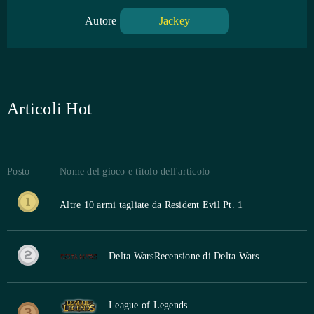
Autore
Jackey
Articoli Hot
Posto
Nome del gioco e titolo dell'articolo
Altre 10 armi tagliate da Resident Evil Pt. 1
Delta Wars
Recensione di Delta Wars
League of Legends