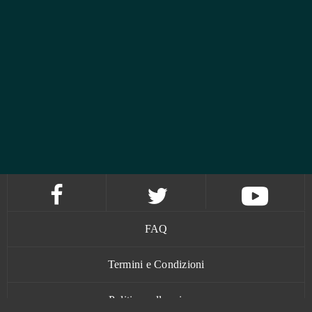
FAQ
Termini e Condizioni
Politica sulla privacy