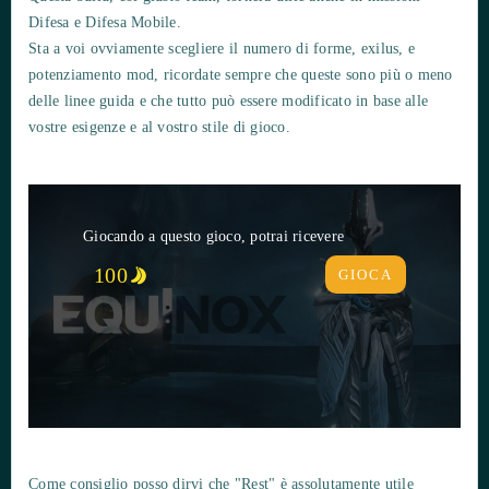
Difesa e Difesa Mobile.
Sta a voi ovviamente scegliere il numero di forme, exilus, e
potenziamento mod, ricordate sempre che queste sono più o meno
delle linee guida e che tutto può essere modificato in base alle
vostre esigenze e al vostro stile di gioco.
Giocando a questo gioco, potrai ricevere
100
GIOCA
Come consiglio posso dirvi che "Rest" è assolutamente utile