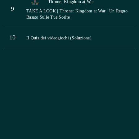
Throne: Kingdom at War
9
TAKE A LOOK | Throne: Kingdom at War | Un Regno
Basato Sulle Tue Scelte
10
Il Quiz dei videogiochi (Soluzione)