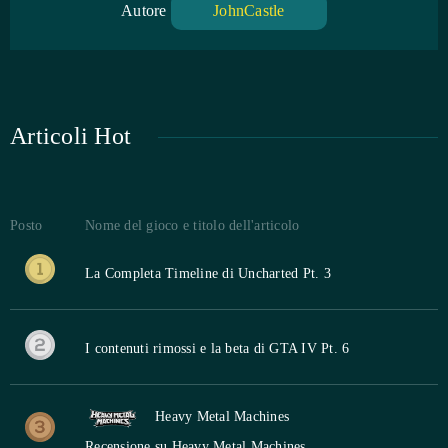
Autore
JohnCastle
Articoli Hot
Posto
Nome del gioco e titolo dell'articolo
La Completa Timeline di Uncharted Pt. 3
I contenuti rimossi e la beta di GTA IV Pt. 6
Heavy Metal Machines
Recensione su Heavy Metal Machines