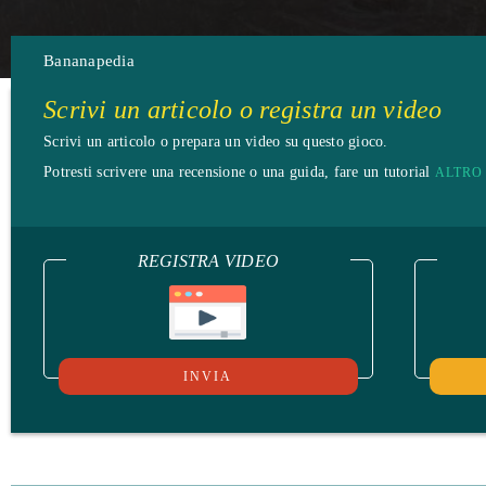
Bananapedia
Scrivi un articolo o registra un video
Scrivi un articolo o prepara un video su questo gioco.
Potresti scrivere una recensione o una guida, fare un tutorial
ALTRO
REGISTRA VIDEO
INVIA