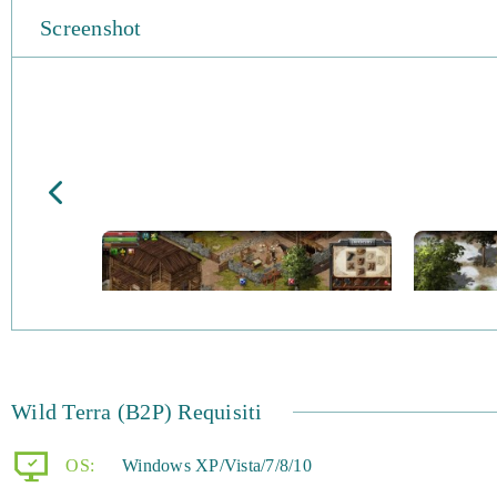
Screenshot
Wild Terra (B2P) Requisiti
OS:
Windows XP/Vista/7/8/10