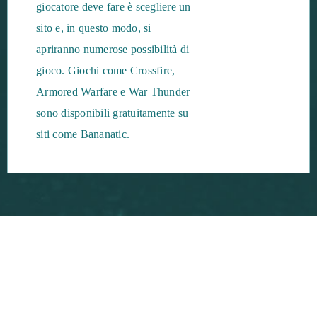
giocatore deve fare è scegliere un
sito e, in questo modo, si
apriranno numerose possibilità di
gioco. Giochi come Crossfire,
Armored Warfare e War Thunder
sono disponibili gratuitamente su
siti come Bananatic.