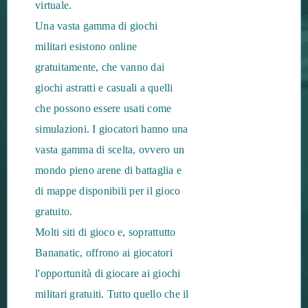
virtuale.
Una vasta gamma di giochi
militari esistono online
gratuitamente, che vanno dai
giochi astratti e casuali a quelli
che possono essere usati come
simulazioni. I giocatori hanno una
vasta gamma di scelta, ovvero un
mondo pieno arene di battaglia e
di mappe disponibili per il gioco
gratuito.
Molti siti di gioco e, soprattutto
Bananatic, offrono ai giocatori
l'opportunità di giocare ai giochi
militari gratuiti. Tutto quello che il