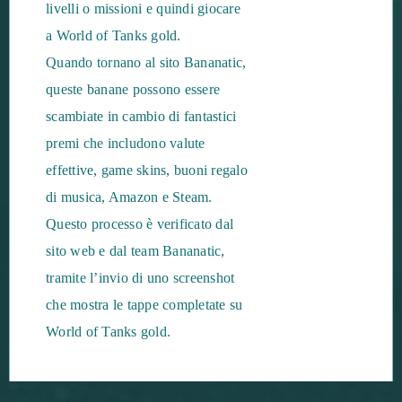
livelli o missioni e quindi giocare
a World of Tanks gold.
Quando tornano al sito Bananatic,
queste banane possono essere
scambiate in cambio di fantastici
premi che includono valute
effettive, game skins, buoni regalo
di musica, Amazon e Steam.
Questo processo è verificato dal
sito web e dal team Bananatic,
tramite l’invio di uno screenshot
che mostra le tappe completate su
World of Tanks gold.