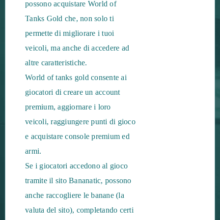
possono acquistare World of
Tanks Gold che, non solo ti
permette di migliorare i tuoi
veicoli, ma anche di accedere ad
altre caratteristiche.
World of tanks gold consente ai
giocatori di creare un account
premium, aggiornare i loro
veicoli, raggiungere punti di gioco
e acquistare console premium ed
armi.
Se i giocatori accedono al gioco
tramite il sito Bananatic, possono
anche raccogliere le banane (la
valuta del sito), completando certi