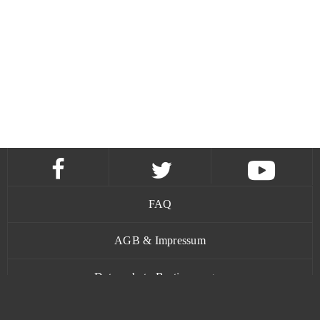
FAQ
AGB & Impressum
Datenschutz-Bestimmungen
Kontakt