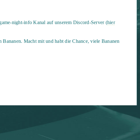
#game-night-info Kanal auf unserem Discord-Server (
hier
n Bananen. Macht mit und habt die Chance, viele Bananen