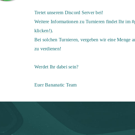
Tretet unserem Discord Server bei!
Weitere Informationen zu Turnieren findet Ihr im 
klicken!
).
Bei solchen Turnieren, vergeben wir eine Menge a
zu verdienen!
Werdet Ihr dabei sein?
Euer Bananatic Team