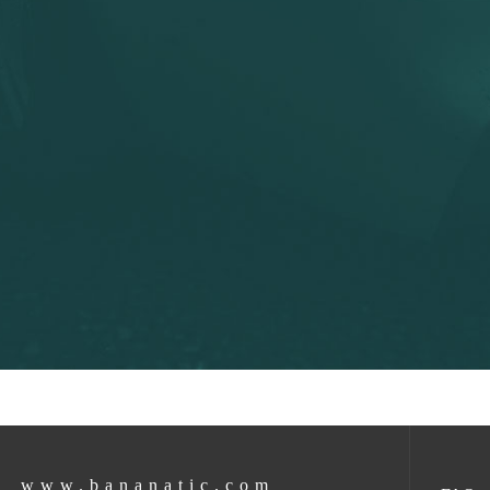
www.bananatic.com