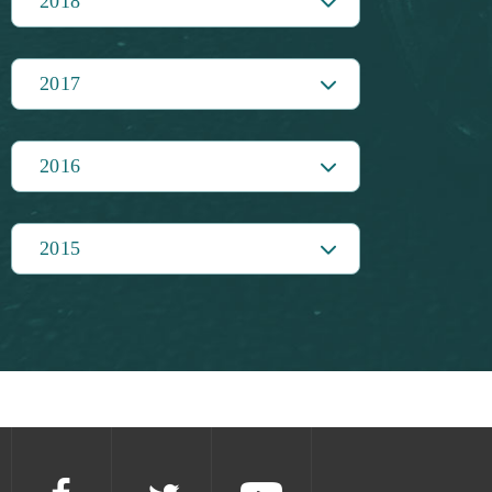
2018
2017
2016
2015