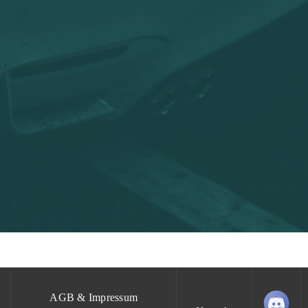
AGB & Impressum