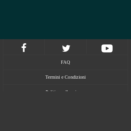
FAQ
Termini e Condizioni
Politica sulla privacy
Contatti