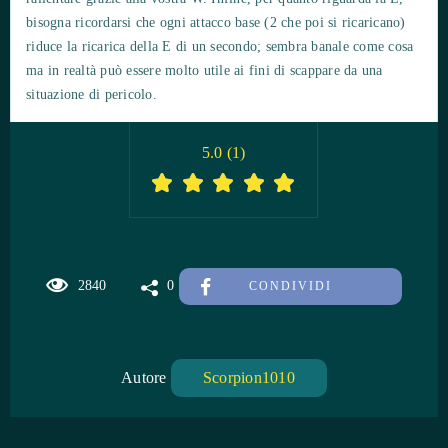
bisogna ricordarsi che ogni attacco base (2 che poi si ricaricano)
riduce la ricarica della E di un secondo; sembra banale come cosa
ma in realtà può essere molto utile ai fini di scappare da una
situazione di pericolo.
5.0
(
1
)
2840
0
CONDIVIDI
Autore
Scorpion1010