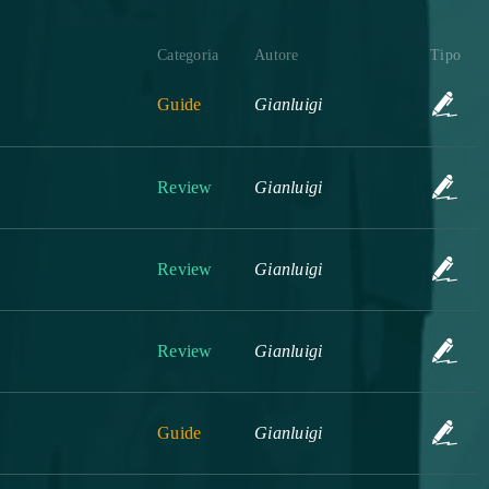
Categoria
Autore
Tipo
Guide
Gianluigi
Review
Gianluigi
Review
Gianluigi
Review
Gianluigi
Guide
Gianluigi