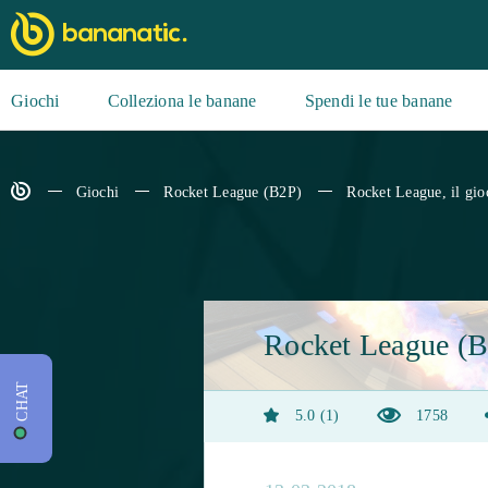
Giochi
Colleziona le banane
Spendi le tue banane
Giochi
Rocket League (B2P)
Rocket League, il gio
Rocket League (
CHAT
5.0
1
1758