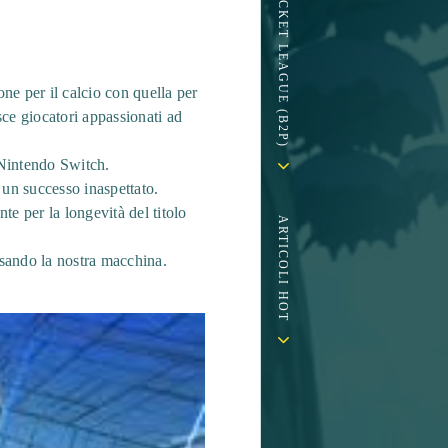
ne per il calcio con quella per
ce giocatori appassionati ad
Nintendo Switch.
 un successo inaspettato.
e per la longevità del titolo
ARTICOLI HOT
usando la nostra macchina.