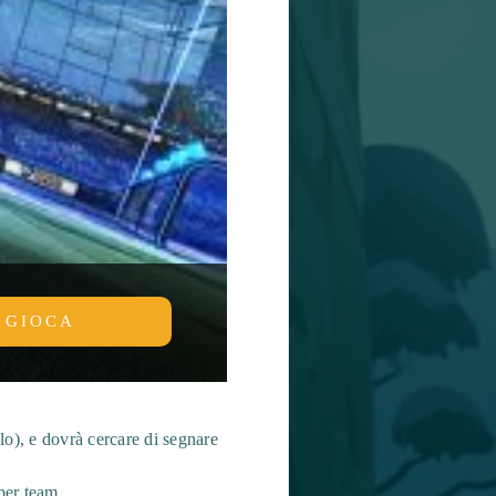
GIOCA
lo), e dovrà cercare di segnare
per team.