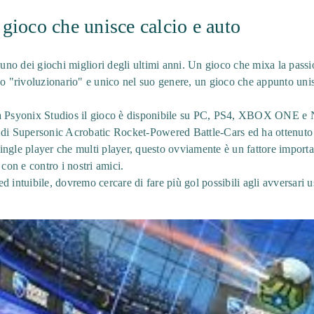
 gioco che unisce calcio e auto
o dei giochi migliori degli ultimi anni. Un gioco che mixa la passio
co "rivoluzionario" e unico nel suo genere, un gioco che appunto unis
da Psyonix Studios il gioco è disponibile su PC, PS4, XBOX ONE e 
ivo di Supersonic Acrobatic Rocket-Powered Battle-Cars ed ha ottenuto
ngle player che multi player, questo ovviamente è un fattore important
 con e contro i nostri amici.
d intuibile, dovremo cercare di fare più gol possibili agli avversari 