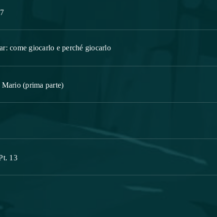
 7
r: come giocarlo e perché giocarlo
er Mario (prima parte)
Pt. 13