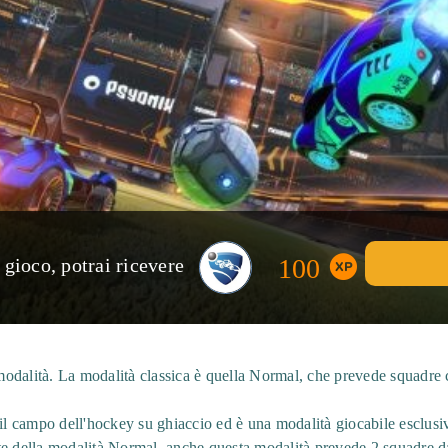
100
gioco, potrai ricevere
odalità. La modalità classica è quella Normal, che prevede squadre 
 campo dell'hockey su ghiaccio ed è una modalità giocabile esclusi
e della modalità Normal, anche questa modalità prevede 2 squadre da 