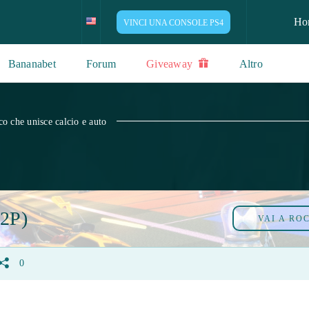
Ho
VINCI UNA CONSOLE PS4
Bananabet
Forum
Giveaway
Altro
co che unisce calcio e auto
B2P)
VAI A
ROC
0