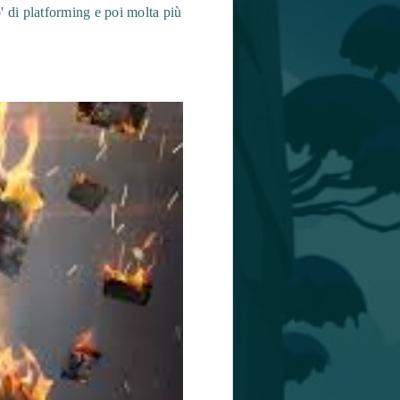
o' di platforming e poi molta più