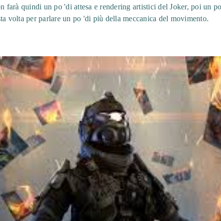
n farà quindi un po 'di attesa e rendering artistici del Joker, poi un p
ta volta per parlare un po 'di più della meccanica del movimento.