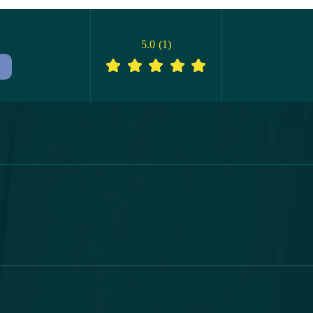
5.0
(
1
)