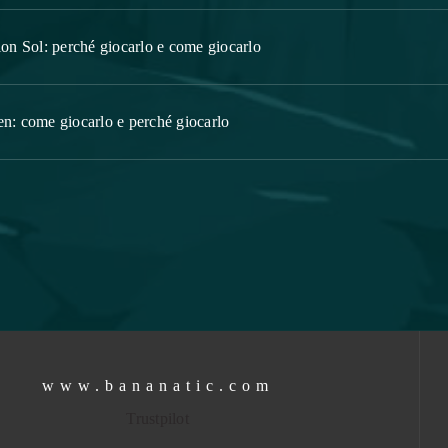
on Sol: perché giocarlo e come giocarlo
n: come giocarlo e perché giocarlo
www.bananatic.com
Trustpilot