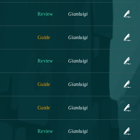
Review
Gianluigi
Guide
Gianluigi
Review
Gianluigi
Guide
Gianluigi
Guide
Gianluigi
Review
Gianluigi