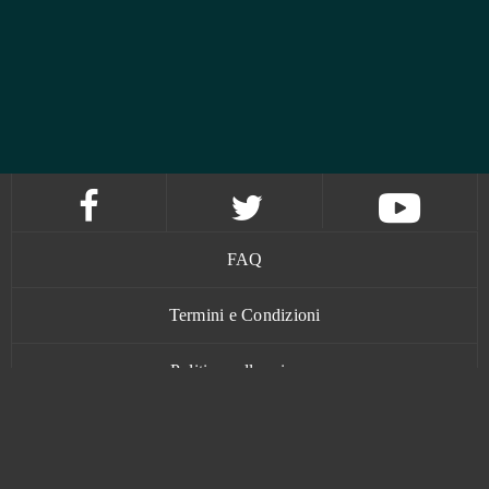
FAQ
Termini e Condizioni
Politica sulla privacy
Contatti