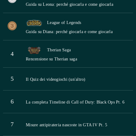
Guida su Leona: perché giocarla e come giocarla
League of Legends
Guida su Diana: perché giocarla e come giocarla
Therian Saga
4
Rencensione su Therian saga
5
Il Quiz dei videogiochi (un'altro)
6
La completa Timeline di Call of Duty: Black Ops Pt. 6
7
Misure antipirateria nascoste in GTA IV Pt. 5