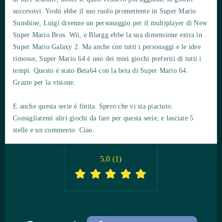
successivi. Yoshi ebbe il suo ruolo promettente in Super Mario
Sunshine, Luigi divenne un personaggio per il multiplayer di New
Super Mario Bros. Wii, e Blargg ebbe la sua dimensione extra in
Super Mario Galaxy 2. Ma anche con tutti i personaggi e le idee
rimosse, Super Mario 64 è uno dei miei giochi preferiti di tutti i
tempi. Questo è stato Beta64 con la beta di Super Mario 64.
Grazie per la visione.
E anche questa serie è finita. Spero che vi sia piaciuto.
Consigliatemi altri giochi da fare per questa serie, e lasciate 5
stelle e un commento. Ciao.
5.0
(
1
)