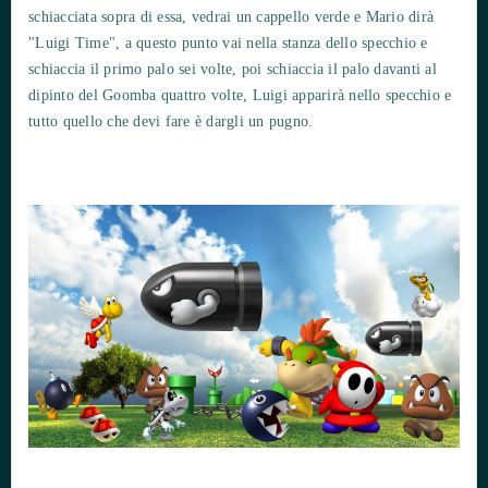
schiacciata sopra di essa, vedrai un cappello verde e Mario dirà
"Luigi Time", a questo punto vai nella stanza dello specchio e
schiaccia il primo palo sei volte, poi schiaccia il palo davanti al
dipinto del Goomba quattro volte, Luigi apparirà nello specchio e
tutto quello che devi fare è dargli un pugno.