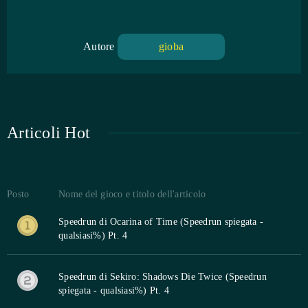
Autore
gioba
Articoli Hot
Posto
Nome del gioco e titolo dell'articolo
Speedrun di Ocarina of Time (Speedrun spiegata -
qualsiasi%) Pt. 4
Speedrun di Sekiro: Shadows Die Twice (Speedrun
spiegata - qualsiasi%) Pt. 4