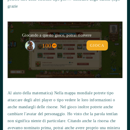
grazie
Giocando a questo gioco, potrai ricevere
100
GIOCA
Al aiuto della matematica) Nella mappa mondiale potrete tipo
attaccare degli altri player o tipo vedere le loro informazioni o
anche mandargli delle risorse. Nel gioco inoltre potrete anche
cambiare l'avatar del personaggio. Ho visto che la parola tentlan
non significa niente di particolare. Citando anche la risorsa che
avevamo nominato prima, potrai anche avere proprio una miniera