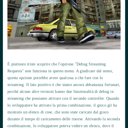
È piuttosto triste scoprire che l'opzione "Debug Streaming
Requests" non funziona in questo menu. A giudicare dal nome,
questa opzione potrebbe avere qualcosa a che fare con lo
streaming. Il lato positivo è che siamo ancora abbastanza fortunati,
perché alcune altre versioni hanno due funzionalità di debug in
streaming che possiamo attivare con il secondo controller. Quando
lo sviluppatore ha attivato la prima combinazione, il gioco gli ha
mostrato un elenco di cose, che sono state caricate dal gioco
durante il tempo di caricamento delle risorse. Attivando la seconda
combinazione, lo sviluppatore poteva vedere un elenco, dove il