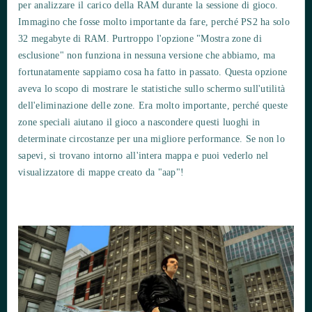
per analizzare il carico della RAM durante la sessione di gioco.
Immagino che fosse molto importante da fare, perché PS2 ha solo
32 megabyte di RAM. Purtroppo l'opzione "Mostra zone di
esclusione" non funziona in nessuna versione che abbiamo, ma
fortunatamente sappiamo cosa ha fatto in passato. Questa opzione
aveva lo scopo di mostrare le statistiche sullo schermo sull'utilità
dell'eliminazione delle zone. Era molto importante, perché queste
zone speciali aiutano il gioco a nascondere questi luoghi in
determinate circostanze per una migliore performance. Se non lo
sapevi, si trovano intorno all'intera mappa e puoi vederlo nel
visualizzatore di mappe creato da "aap"!