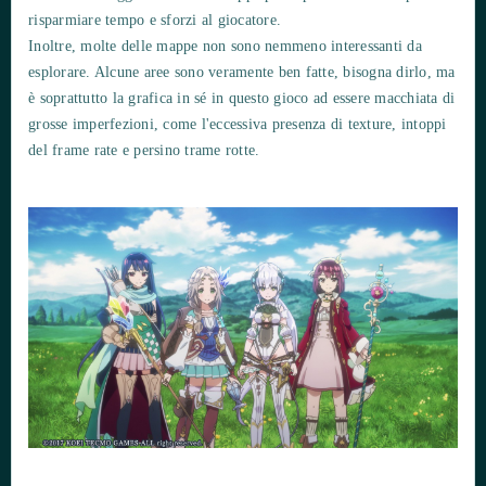
risparmiare tempo e sforzi al giocatore.
Inoltre, molte delle mappe non sono nemmeno interessanti da
esplorare. Alcune aree sono veramente ben fatte, bisogna dirlo, ma
è soprattutto la grafica in sé in questo gioco ad essere macchiata di
grosse imperfezioni, come l'eccessiva presenza di texture, intoppi
del frame rate e persino trame rotte.