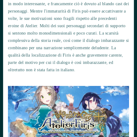
in modo interessante, e francamente ciò è dovuto al blando cast dei
personaggi. Mentre l'immaturità di Firis può essere accattivante a
volte, le sue motivazioni sono fragili rispetto alle precedenti
eroine di Atelier. Molti dei suoi personaggi secondari di supporto
si sentono molto monodimensionali e poco curati. La scarsità
complessiva della storia reale, così come il dialogo imbarazzante si
combinano per una narrazione semplicemente deludente. La
qualità della localizzazione di Firis è anche gravemente carente,
parte del motivo per cui il dialogo è così imbarazzante, ed
oltretutto non è stata fatta in italiano.