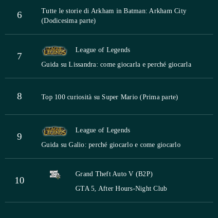
Tutte le storie di Arkham in Batman: Arkham City
6
(Dodicesima parte)
League of Legends
7
Guida su Lissandra: come giocarla e perché giocarla
8
Top 100 curiosità su Super Mario (Prima parte)
League of Legends
9
Guida su Galio: perché giocarlo e come giocarlo
Grand Theft Auto V (B2P)
10
GTA 5, After Hours-Night Club