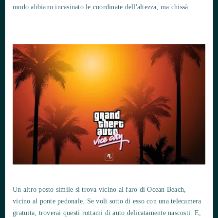
modo abbiano incasinato le coordinate dell'altezza, ma chissà.
Un altro posto simile si trova vicino al faro di Ocean Beach,
vicino al ponte pedonale. Se voli sotto di esso con una telecamera
gratuita, troverai questi rottami di auto delicatamente nascosti. E,