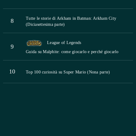
Tutte le storie di Arkham in Batman: Arkham City
8
(Diciasettesima parte)
League of Legends
9
Guida su Malphite: come giocarlo e perché giocarlo
10
Top 100 curiosità su Super Mario (Nona parte)