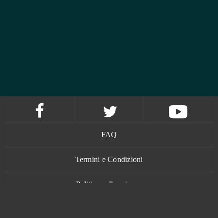
FAQ
Termini e Condizioni
Politica sulla privacy
Contatti