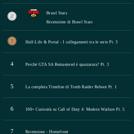
Brawl Stars
Recensione di Brawl Stars
Half-Life & Portal - I collegamenti tra le serie Pt. 3
4
Perché GTA SA Remastered è spazzatura? Pt. 3
5
La completa Timeline di Tomb Raider Reboot Pt. 1
6
100+ Curiosità su Call of Duty 4: Modern Warfare Pt. 5
7
Recensione - Homefront