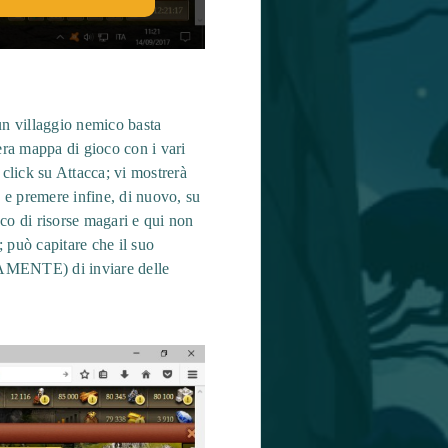
 un villaggio nemico basta
era mappa di gioco con i vari
e click su Attacca; vi mostrerà
o e premere infine, di nuovo, su
cco di risorse magari e qui non
 può capitare che il suo
IVAMENTE) di inviare delle