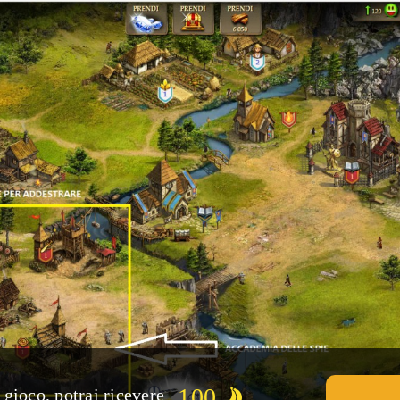
100
gioco, potrai ricevere