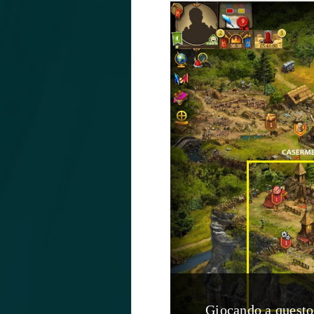
Giocando a questo 