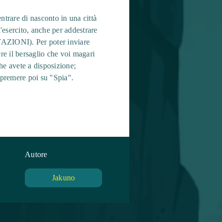
ntrare di nasconto in una città
'esercito, anche per addestrare
ITAZIONI). Per poter inviare
e il bersaglio che voi magari
che avete a disposizione;
 premere poi su "Spia".
Autore
Jakuno