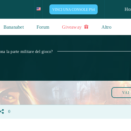
Ho
VINCI UNA CONSOLE PS4
Bananabet
Forum
Giveaway
Altro
na la parte militare del gioco?
VAI
0