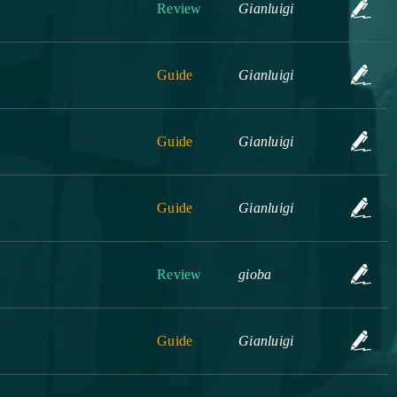
Review
Gianluigi
Guide
Gianluigi
Guide
Gianluigi
Guide
Gianluigi
Review
gioba
Guide
Gianluigi