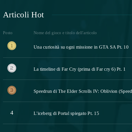
Articoli Hot
Posto
Nome del gioco e titolo dell'articolo
Una curiosità su ogni missione in GTA SA Pt. 10
La timeline di Far Cry (prima di Far cry 6) Pt. 1
Speedrun di The Elder Scrolls IV: Oblivion (Speed
4
L'iceberg di Portal spiegato Pt. 15