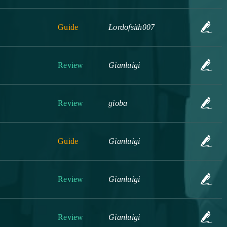
Guide
Lordofsith007
Review
Gianluigi
Review
gioba
Guide
Gianluigi
Review
Gianluigi
Review
Gianluigi