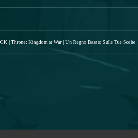
 | Throne: Kingdom at War | Un Regno Basato Sulle Tue Scelte