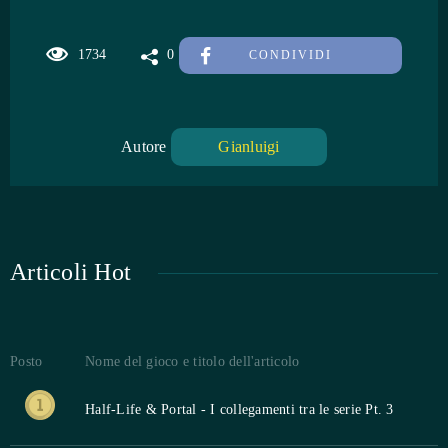
1734
0
CONDIVIDI
Autore
Gianluigi
Articoli Hot
Posto
Nome del gioco e titolo dell'articolo
Half-Life & Portal - I collegamenti tra le serie Pt. 3