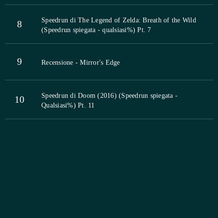
Speedrun di The Legend of Zelda: Breath of the Wild
8
(Speedrun spiegata - qualsiasi%) Pt. 7
9
Recensione - Mirror's Edge
Speedrun di Doom (2016) (Speedrun spiegata -
10
Qualsiasi%) Pt. 11