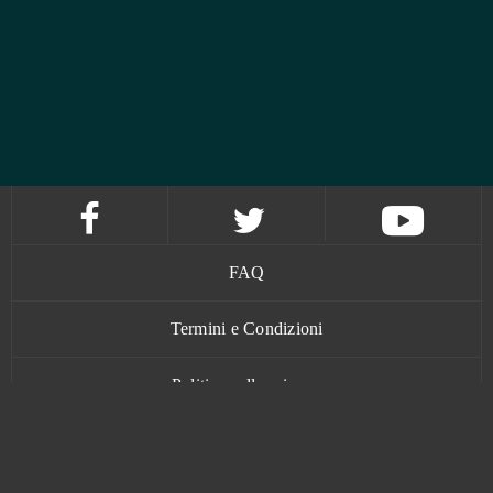
FAQ
Termini e Condizioni
Politica sulla privacy
Contatti