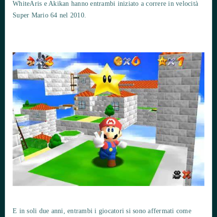
WhiteAris e Akikan hanno entrambi iniziato a correre in velocità
Super Mario 64 nel 2010.
E in soli due anni, entrambi i giocatori si sono affermati come