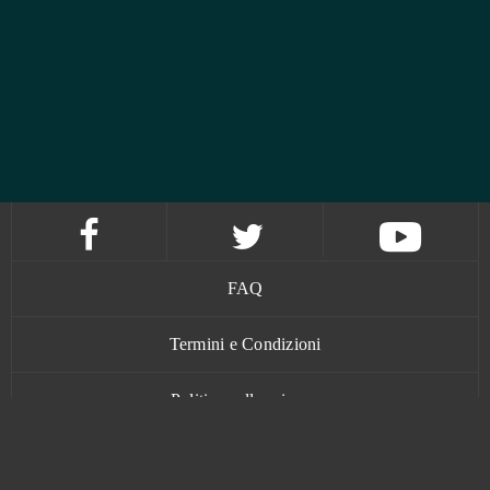
FAQ
Termini e Condizioni
Politica sulla privacy
Contatti