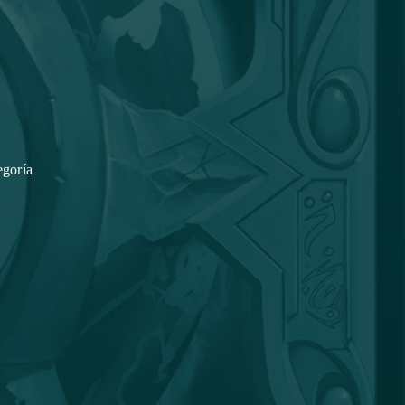
egoría