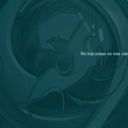
No hay temas en esta cat