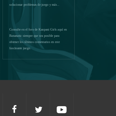
Klondike
0
solucionar problemas de juego y más...
Knights
0
Consulte en el foro de Kanpani Girls aquí en
Kritika Online
0
Bananatic siempre que sea posible para
obtener los últimos comentarios en este
Krosmaga
0
fascinante juego.
Lady Popular
0
League of Angels Heaven's
0
Fury
Left to Survive
0
Legends of Honor
0