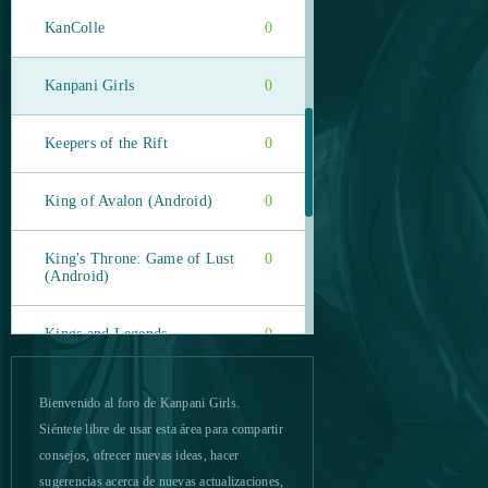
KanColle
0
Kanpani Girls
0
Keepers of the Rift
0
King of Avalon (Android)
0
King's Throne: Game of Lust
0
(Android)
Kings and Legends
0
Kings of War
0
Bienvenido al foro de Kanpani Girls.
Siéntete libre de usar esta área para compartir
KingsAge
0
consejos, ofrecer nuevas ideas, hacer
sugerencias acerca de nuevas actualizaciones,