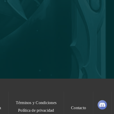
Términos y Condiciones
a
Contacto
Política de privacidad