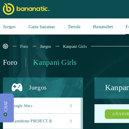
Imperia Online
0
Juegos
Gana bananas
Tienda
Bananabet
F
Infestation: The New Z
0
Ironsight
0
Foro
Juegos
Kanpani Girls
Island Force
0
Foro
Kanpani Girls
Jackpot.de: Online Slot Casino
0
Kanpan
Juegos
JadeGoddess
0
CHAT
Jungle Wars
0
AÑADI
Kamihime PROJECT R
0