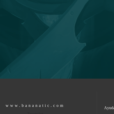
www.bananatic.com
Ayud
Trustpilot