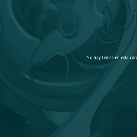
No hay temas en esta cat