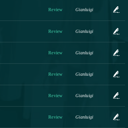
Review
Gianluigi
Review
Gianluigi
Review
Gianluigi
Review
Gianluigi
Review
Gianluigi
Review
Gianluigi