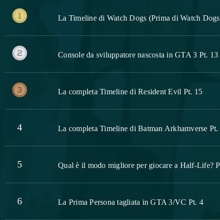
La Timeline di Watch Dogs (Prima di Watch Dogs 
Console da sviluppatore nascosta in GTA 3 Pt. 13
La completa Timeline di Resident Evil Pt. 15
4
La completa Timeline di Batman Arkhamverse Pt.
5
Qual è il modo migliore per giocare a Half-Life? P
6
La Prima Persona tagliata in GTA 3/VC Pt. 4