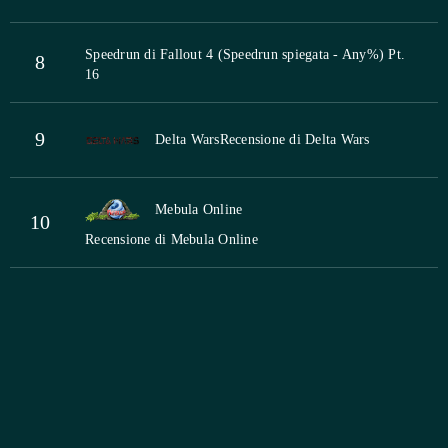
Speedrun di Fallout 4 (Speedrun spiegata - Any%) Pt.
8
16
9
Delta Wars
Recensione di Delta Wars
Mebula Online
10
Recensione di Mebula Online