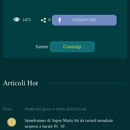
1475
0
CONDIVIDI
Autore
Gianluigi
Articoli Hot
Posto
Nome del gioco e titolo dell'articolo
Speedrunner di Super Mario 64 da record mondiale
sorpresi a barare Pt. 10