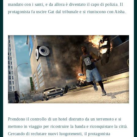
mandato con i santi, e da allora è diventato il capo di polizia. Il
protagonista fa uscire Gat dal tribunale e si riuniscono con Aisha.
Prendono il controllo di un hotel distrutto da un terremoto e si
mettono in viaggio per ricostruire la banda e riconquistare la città.
Cercando di reclutare nuovi luogotenenti, il protagonista