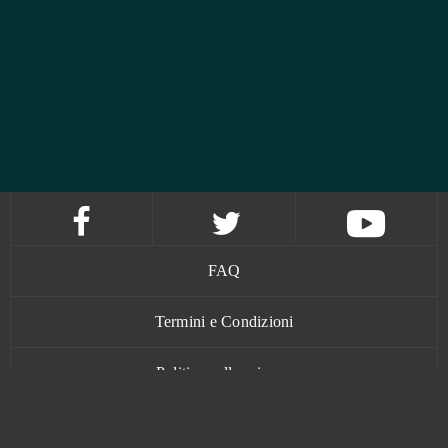
FAQ
Termini e Condizioni
Politica sulla privacy
Contatti