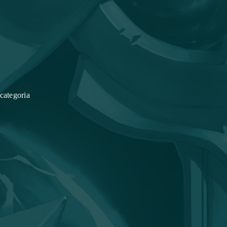
categoria