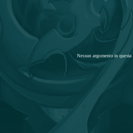
Nessun argomento in questa 