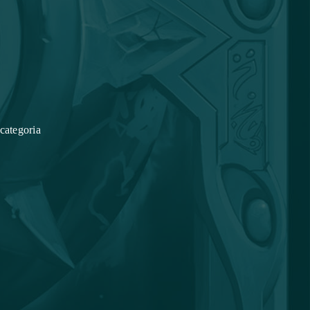
categoria