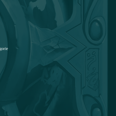
gorie