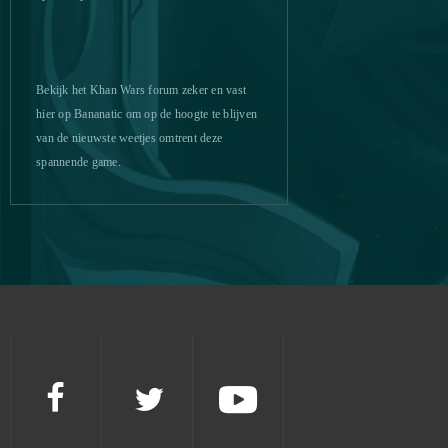
Klondike
0
Knights
0
Bekijk het Khan Wars forum zeker en vast
hier op Bananatic om op de hoogte te blijven
Kritika Online
0
van de nieuwste weetjes omtrent deze
spannende game.
Krosmaga
0
Lady Popular
0
League of Angels
0
League of Angels 2
0
League of Angels 3
0
League of Angels Heaven's
0