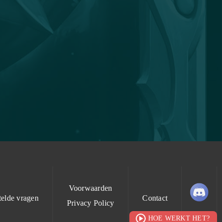
Voorwaarden
telde vragen
Contact
Privacy Policy
HOE WERKT HET?