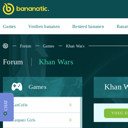
Island Force
0
Games
Verdien bananen
Besteed bananen
Banan
Islandoom
0
Jackpot.de: Online Slot Casino
0
Forum
Games
Khan Wars
JadeGoddess
0
Forum
Khan Wars
Jungle Wars
0
Khan W
Games
Kamihime PROJECT R
0
CHAT
KanColle
0
VOEG E
Kanpani Girls
0