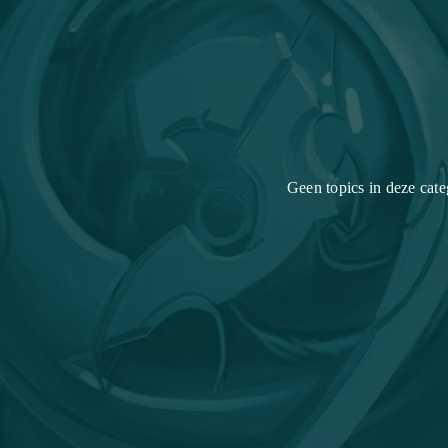
Geen topics in deze cate