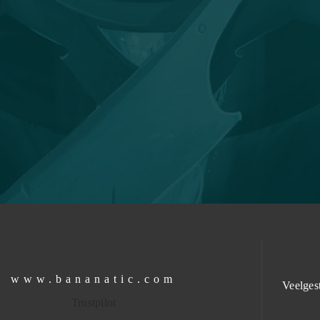
www.bananatic.com
Veelges
Trustpilot