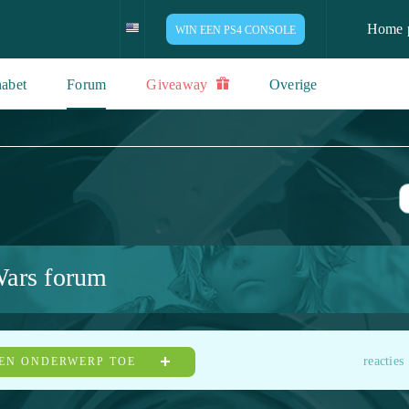
Home 
WIN EEN PS4 CONSOLE
abet
Forum
Giveaway
Overige
ars forum
reacties
EN ONDERWERP TOE