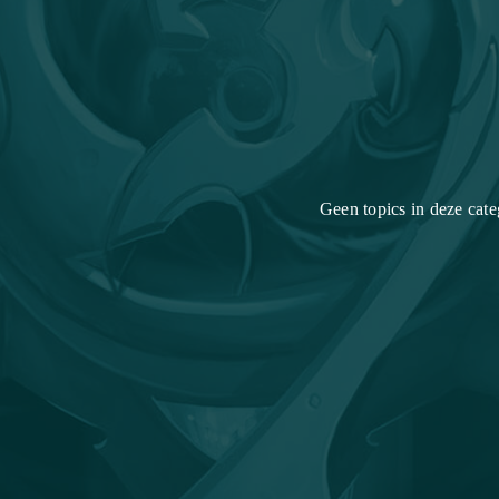
Geen topics in deze cate