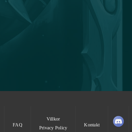
Villkor
FAQ
Kontakt
Privacy Policy