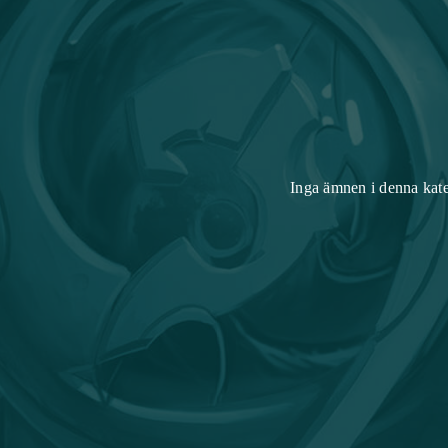
Inga ämnen i denna kat