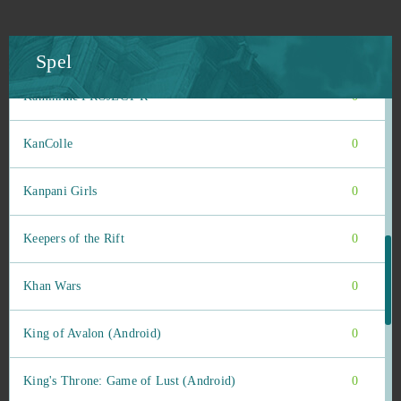
JadeGoddess
0
Jungle Wars
0
Spel
Kamihime PROJECT R
0
KanColle
0
Kanpani Girls
0
Keepers of the Rift
0
Khan Wars
0
King of Avalon (Android)
0
King's Throne: Game of Lust (Android)
0