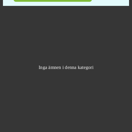
Hustle Castle
0
Ikariam
0
Imperia Online
0
Infestation: The New Z
0
Inga ämnen i denna kategori
Ironsight
0
Island Force
0
Islandoom
0
Jackpot.de: Online Slot Casino
0