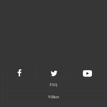
League of Angels
0
League of Angels 2
0
League of Angels 3
0
League of Angels Heaven's Fury
0
League of Legends
0
Left to Survive
0
Legend of Junior
0
FAQ
Legends of Honor
0
Villkor
Let's Fish!
0