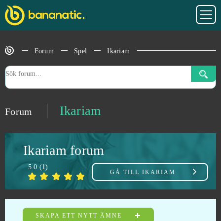
Heroes origin
0
Heroine Anthem Zero (B2P)
0
Forum
Spel
Ikariam
HEX: Shards of Fate
0
Honkai Impact
0
Ikariam
Forum
HorseFarm
0
Ikariam forum
Horzer
0
5.0
(
1
)
GÅ TILL
IKARIAM
Hot Candy Land
0
Howrse
0
SKAPA ETT NYTT ÄMNE