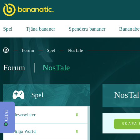
My Sunny Resort
0
MyJackpot - Vegas Slot
0
Machines & Casino Games -
Spel
Tjäna bananer
Spendera bananer
Bananabe
(Android)
Mythic Glory
0
Forum
Spel
NosTale
Naruto Online
0
Forum
NosTale
Naughty Kingdom
0
NosTal
Spel
Nemexia
0
CHAT
Neverwinter
0
SKAPA 
Ninja World
0