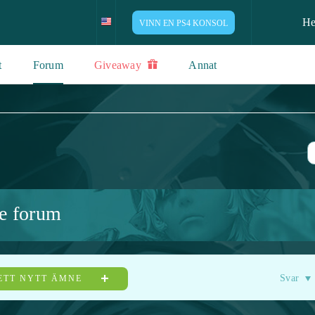
H
VINN EN PS4 KONSOL
t
Forum
Giveaway
Annat
e forum
Svar
ETT NYTT ÄMNE