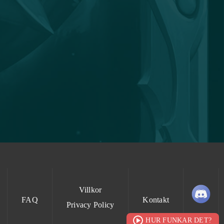
Villkor
FAQ
Kontakt
Privacy Policy
HUR FUNKAR DET?