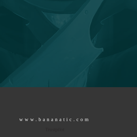
www.bananatic.com
Trustpilot